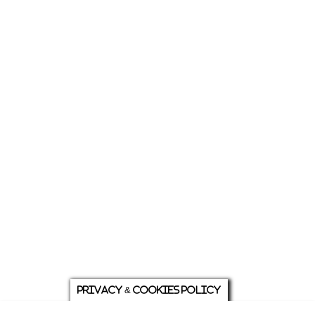
Privacy & Cookies Policy