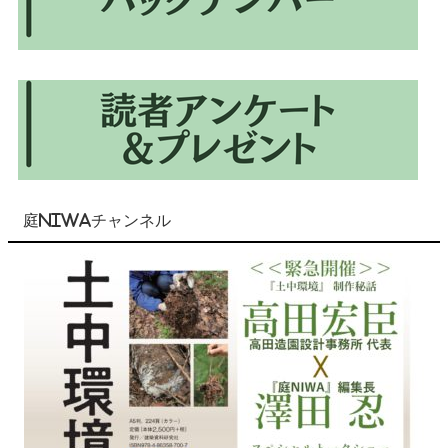
庭NIWAチャンネル