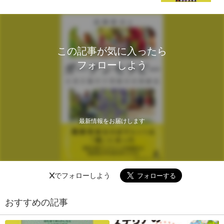
この記事が気に入ったら
フォローしよう
最新情報をお届けします
Xでフォローしよう
おすすめの記事