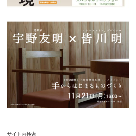
サイト内検索