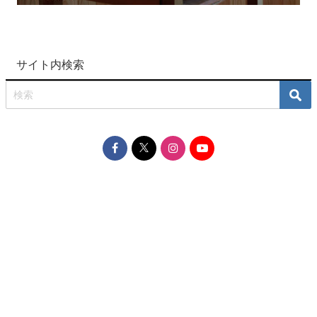
サイト内検索