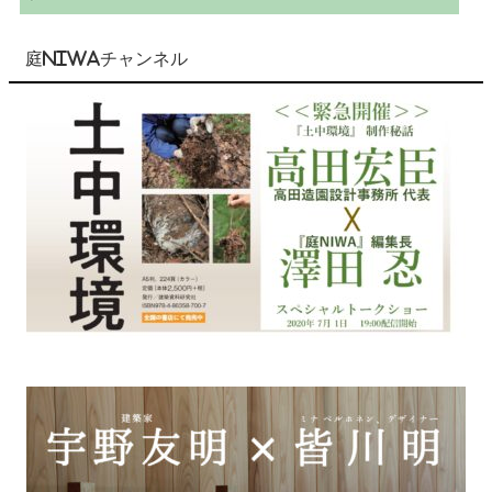
庭NIWAチャンネル