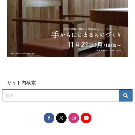
サイト内検索