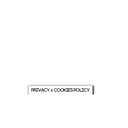
Privacy & Cookies Policy
庭について
ホーム