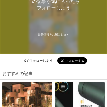
この記事が気に入ったら
フォローしよう
最新情報をお届けします
Xでフォローしよう
おすすめの記事