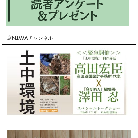
庭NIWAチャンネル