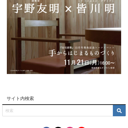
サイト内検索