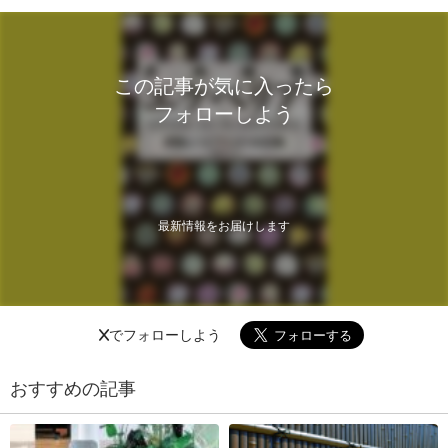
この記事が気に入ったら
フォローしよう
最新情報をお届けします
Xでフォローしよう
おすすめの記事