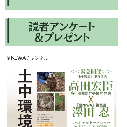
庭NIWAチャンネル