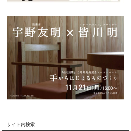
サイト内検索