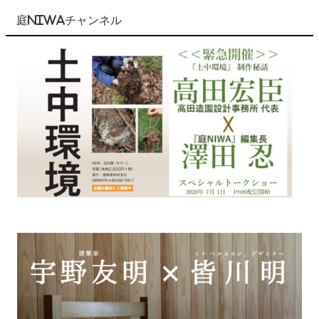
庭NIWAチャンネル