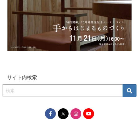
サイト内検索