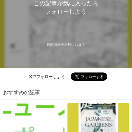
この記事が気に入ったら
フォローしよう
最新情報をお届けします
Xでフォローしよう
おすすめの記事