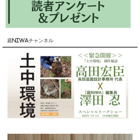
庭NIWAチャンネル