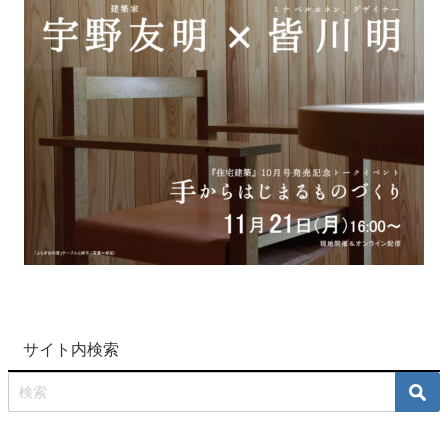
サイト内検索