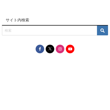
サイト内検索