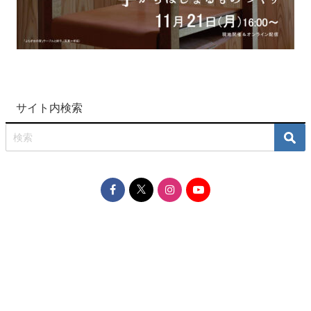
サイト内検索