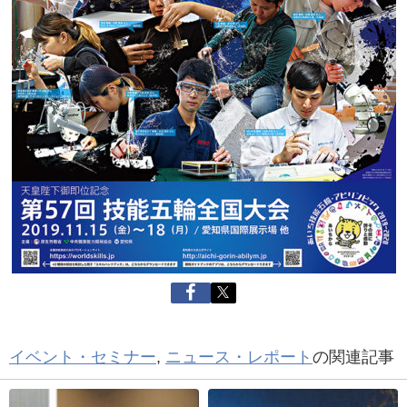
イベント・セミナー
,
ニュース・レポート
の関連記事