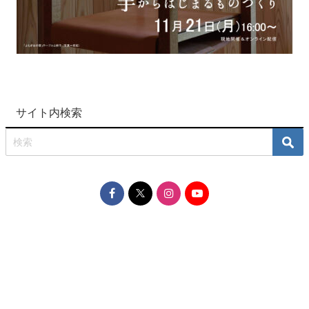
サイト内検索