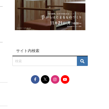
サイト内検索