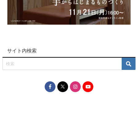
サイト内検索