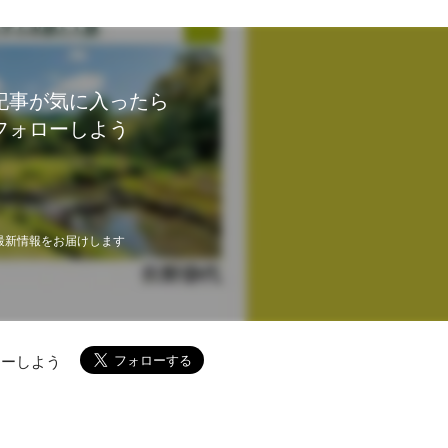
記事が気に入ったら
フォローしよう
最新情報をお届けします
ローしよう