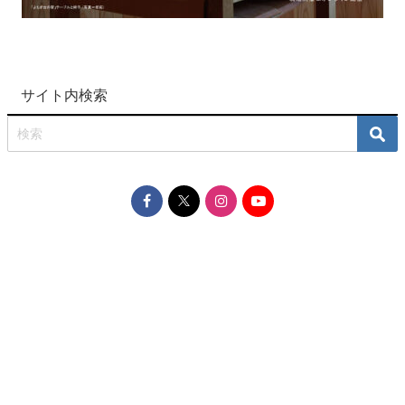
サイト内検索