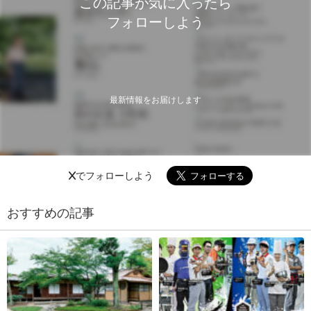
この記事が気に入ったら
フォローしよう
最新情報をお届けします
Xでフォローしよう
おすすめの記事