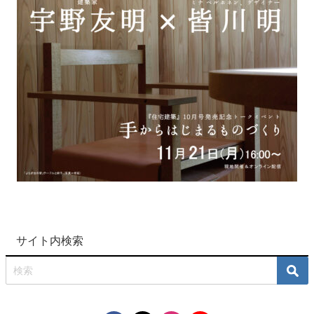
サイト内検索