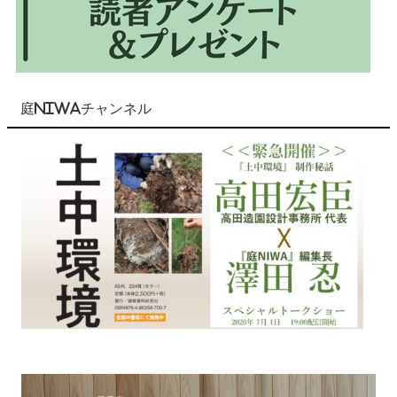
庭NIWAチャンネル