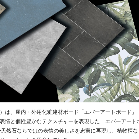
）は、屋内・外⽤化粧建材ボード「エバーアートボード」
表情と個性豊かなテクスチャーを表現した「エバーアート
や天然⽯ならではの表情の美しさを忠実に再現し、植物柄な