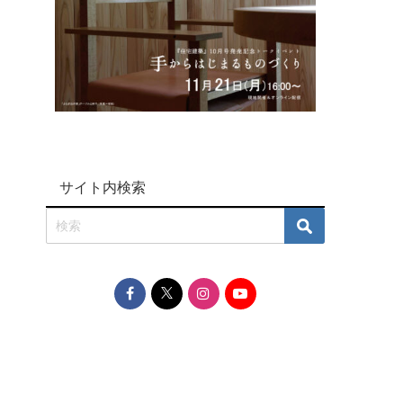
サイト内検索