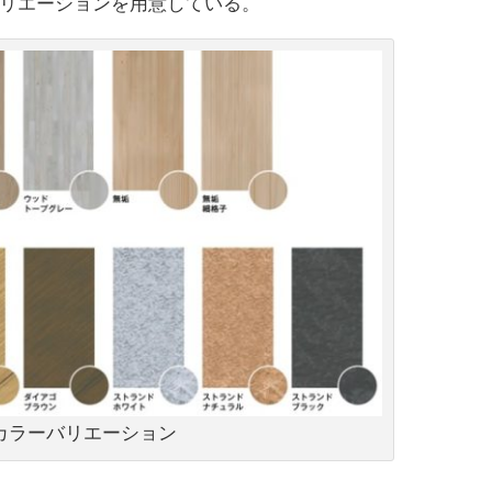
リエーションを用意している。
カラーバリエーション