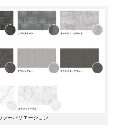
カラーバリエーション