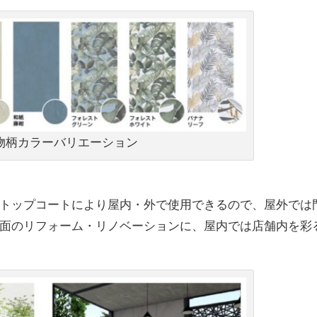
物柄カラーバリエーション
トップコートにより屋内・外で使⽤できるので、屋外では
⾯のリフォーム・リノベーションに、屋内では店舗内を彩