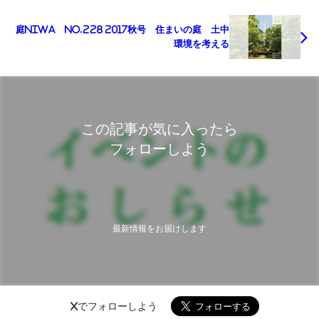
庭NIWA No.228 2017秋号 住まいの庭 土中
環境を考える
この記事が気に入ったら
フォローしよう
最新情報をお届けします
Xでフォローしよう