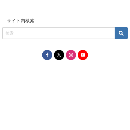
サイト内検索