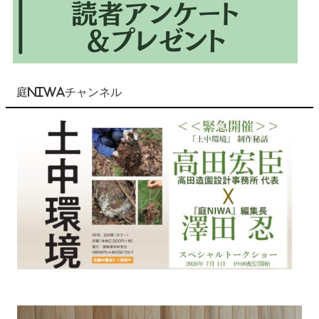
庭NIWAチャンネル