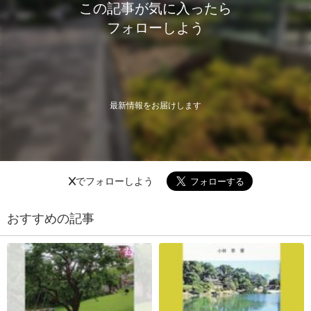
この記事が気に入ったら
フォローしよう
最新情報をお届けします
Xでフォローしよう
おすすめの記事