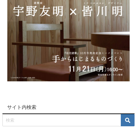
サイト内検索