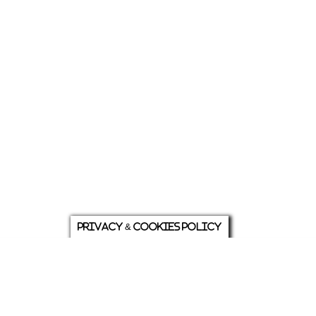
Privacy & Cookies Policy
庭について
ホーム