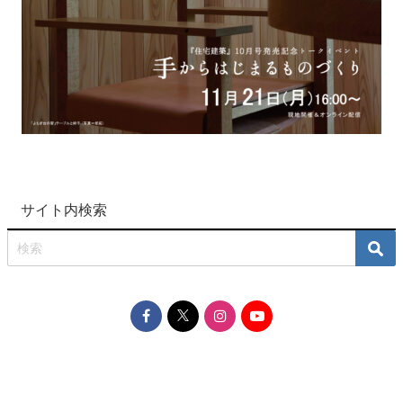
サイト内検索