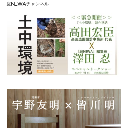
庭NIWAチャンネル