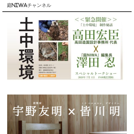
庭NIWAチャンネル