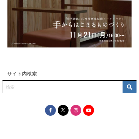
サイト内検索