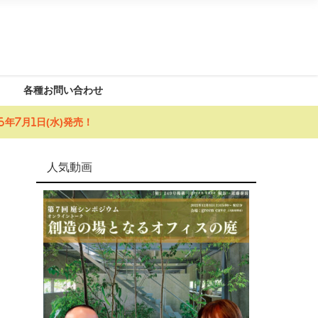
各種お問い合わせ
年7月1日(水)発売！
人気動画