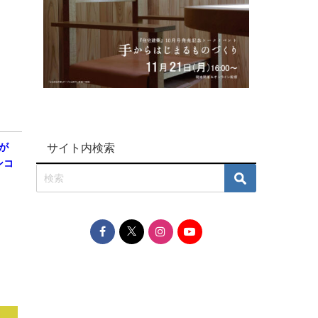
サイト内検索
が
ンコ