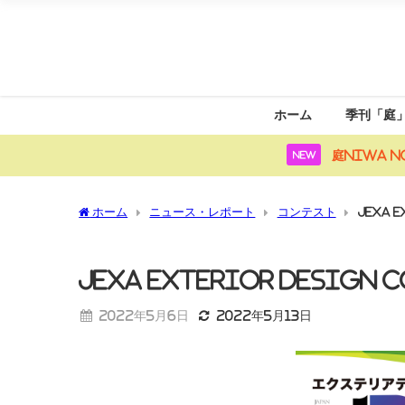
ホーム
季刊「庭
庭NIWA N
NEW
ホーム
ニュース・レポート
コンテスト
JEXA EXTERIOR DESIGN 
2022年5月6日
2022年5月13日