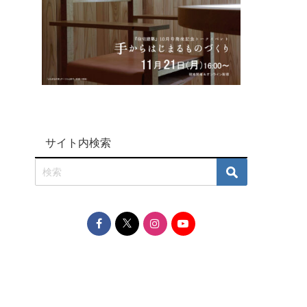
サイト内検索