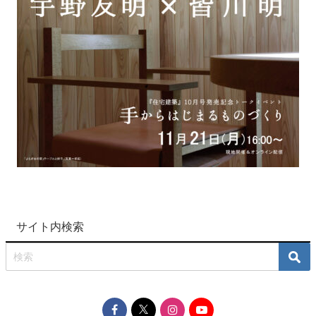
サイト内検索