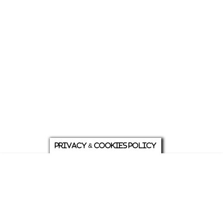
Privacy & Cookies Policy
庭について
ホーム
各種お問い合わせ