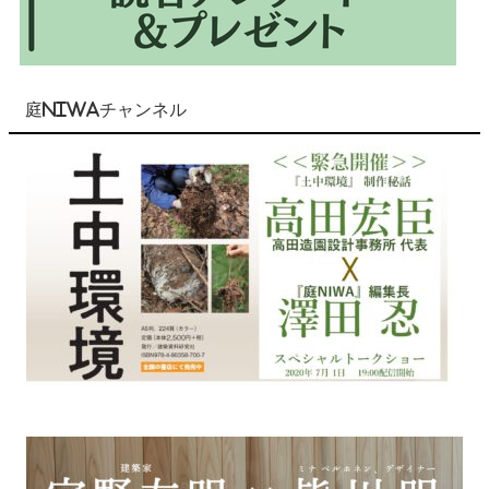
庭NIWAチャンネル