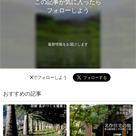
この記事が気に入ったら
フォローしよう
最新情報をお届けします
Xでフォローしよう
おすすめの記事