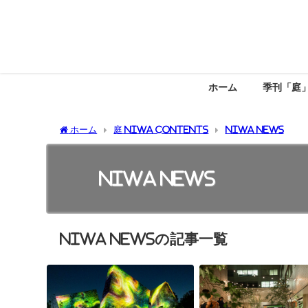
ホーム
季刊「庭
ホーム
庭 NIWA CONTENTS
NIWA NEWS
NIWA NEWS
NIWA NEWSの記事一覧