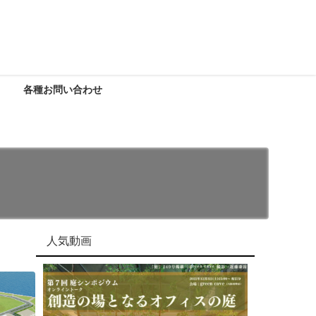
各種お問い合わせ
人気動画