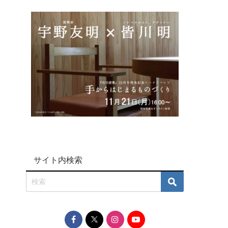
サイト内検索