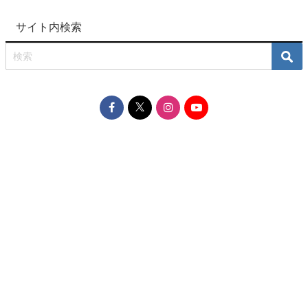
サイト内検索