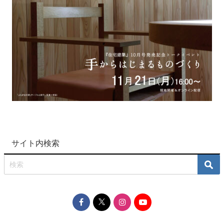
サイト内検索