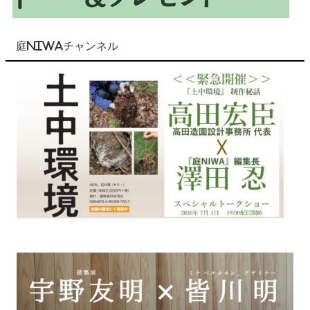
庭NIWAチャンネル