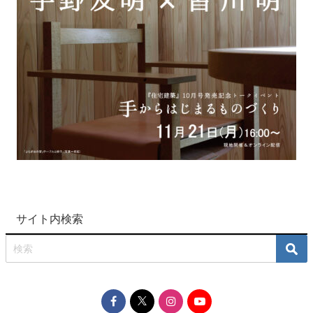
サイト内検索