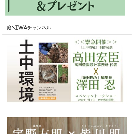
庭NIWAチャンネル