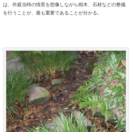
は、作庭当時の情景を想像しながら樹木、石材などの整備
を行うことが、最も重要であることが分かる。