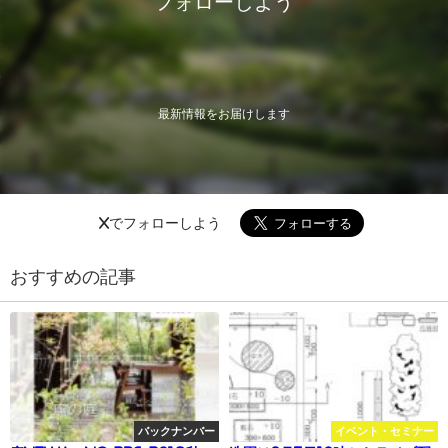
フォローしよう
最新情報をお届けします
Xでフォローしよう
おすすめの記事
バックナンバー
イベント・セミナー