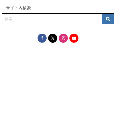
サイト内検索