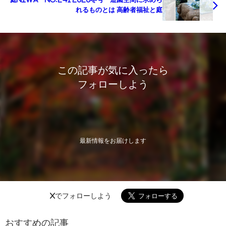
れるものとは 高齢者福祉と庭
この記事が気に入ったら
フォローしよう
最新情報をお届けします
Xでフォローしよう
おすすめの記事