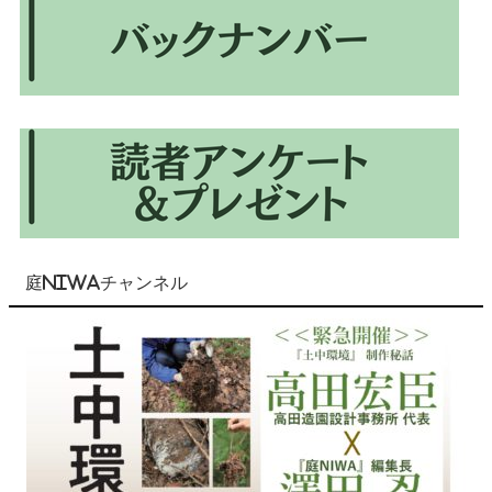
庭NIWAチャンネル