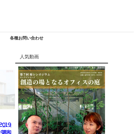
各種お問い合わせ
人気動画
2019
が調和