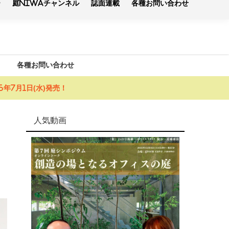
各種お問い合わせ
年7月1日(水)発売！
人気動画