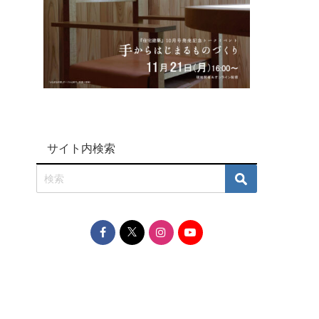
サイト内検索