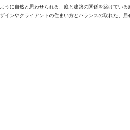
ように自然と思わせられる、庭と建築の関係を築けている
ザインやクライアントの住まい方とバランスの取れた、居