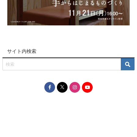
サイト内検索