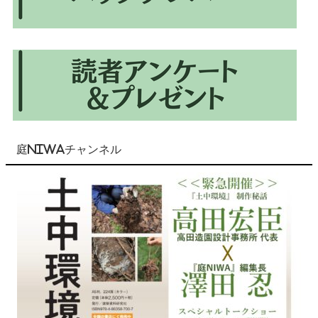
庭NIWAチャンネル