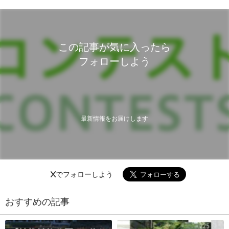
この記事が気に入ったら
フォローしよう
最新情報をお届けします
Xでフォローしよう
おすすめの記事