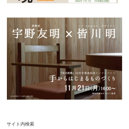
サイト内検索