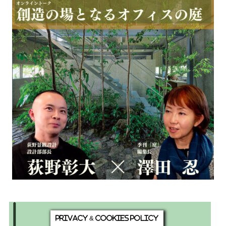
Privacy & Cookies Policy