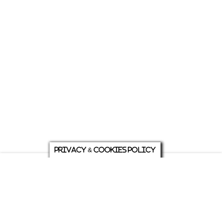
Privacy & Cookies Policy
庭について
ホーム