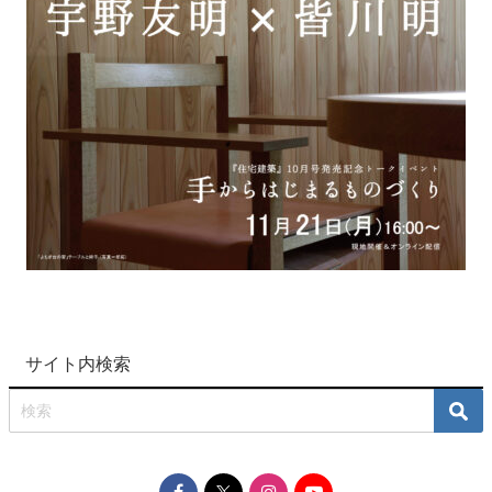
サイト内検索