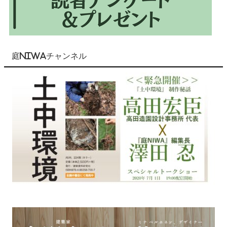
庭NIWAチャンネル