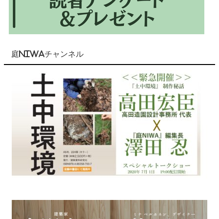
庭NIWAチャンネル