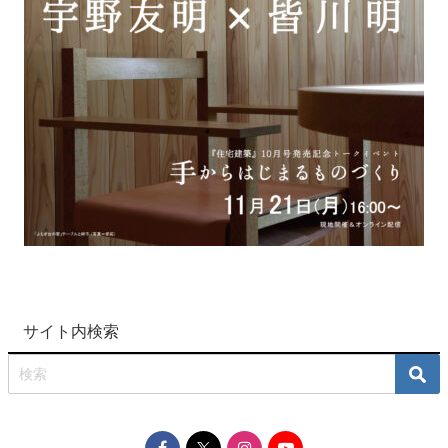
サイト内検索