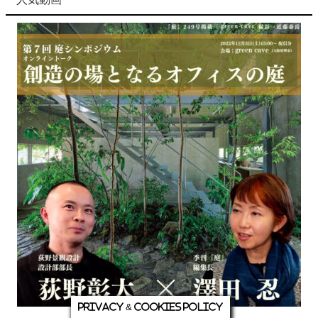
Privacy & Cookies Policy