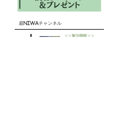
庭NIWAチャンネル