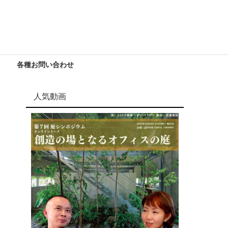
各種お問い合わせ
人気動画