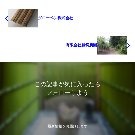
グローベン株式会社
有限会社鵜飼農園
この記事が気に入ったら
フォローしよう
最新情報をお届けします