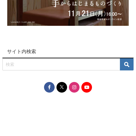
サイト内検索