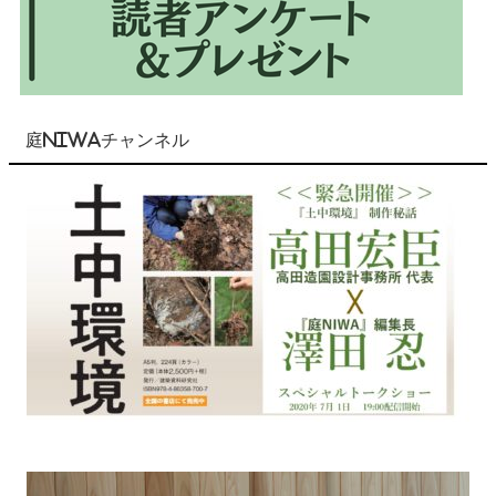
庭NIWAチャンネル