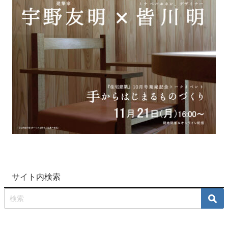
サイト内検索