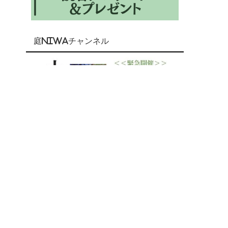
庭NIWAチャンネル