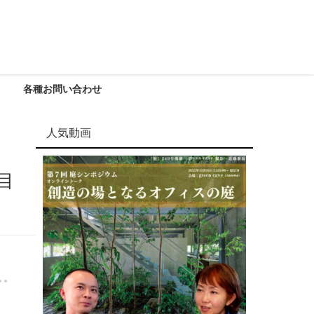
各種お問い合わせ
人気動画
目