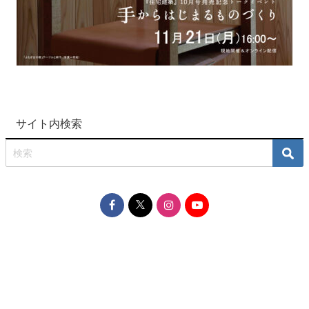
サイト内検索