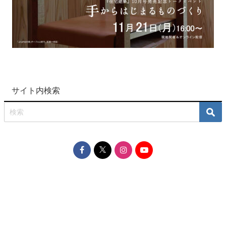
サイト内検索