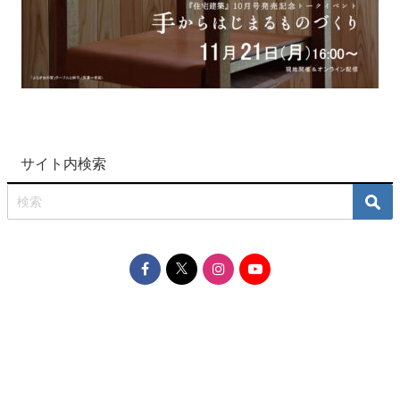
サイト内検索