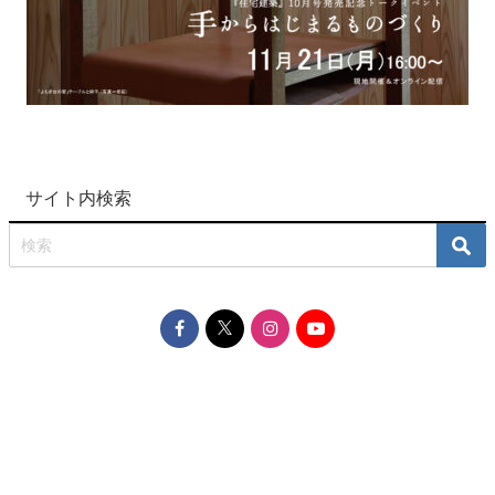
サイト内検索