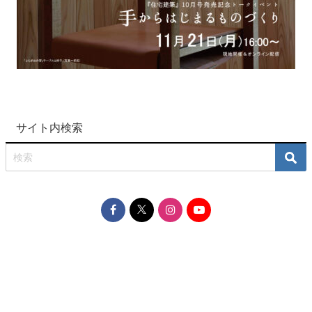
サイト内検索