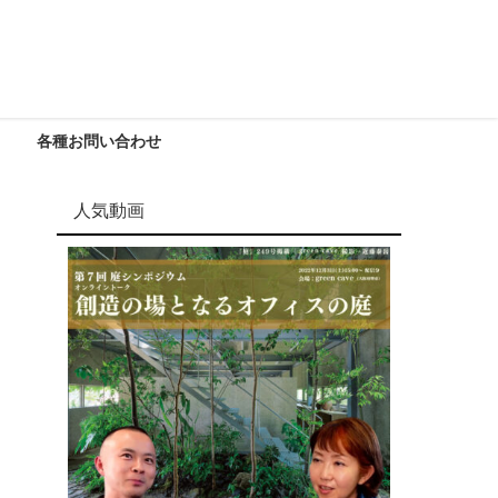
各種お問い合わせ
人気動画