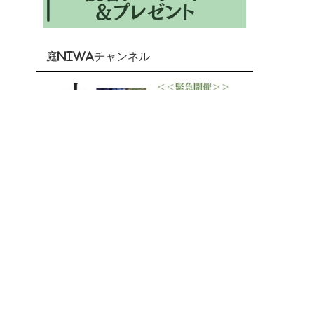
庭NIWAチャンネル