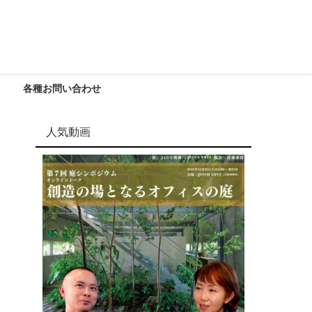
各種お問い合わせ
人気動画