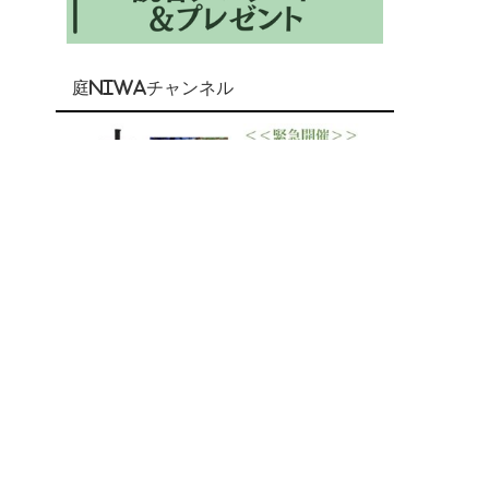
庭NIWAチャンネル