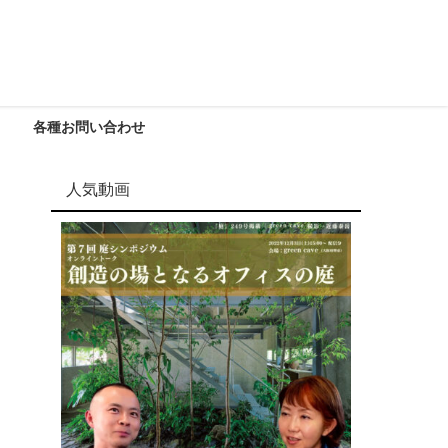
各種お問い合わせ
人気動画