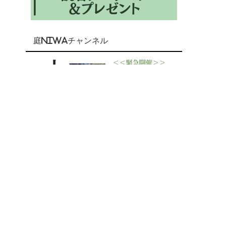
庭NIWAチャンネル