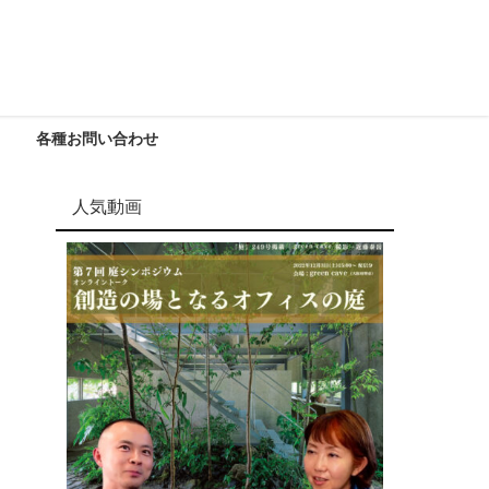
各種お問い合わせ
人気動画