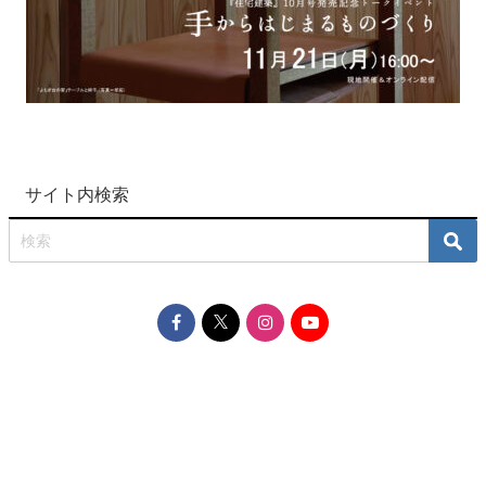
サイト内検索